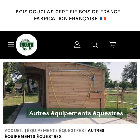
BOIS DOUGLAS CERTIFIÉ BOIS DE FRANCE -
FABRICATION FRANÇAISE
ACCUEIL
|
ÉQUIPEMENTS ÉQUESTRES
| AUTRES
ÉQUIPEMENTS ÉQUESTRES