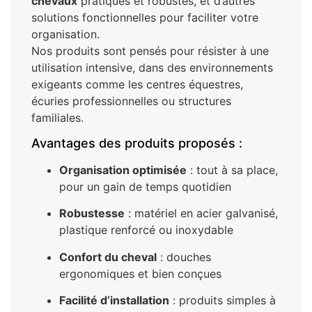
chevaux
pratiques et robustes, et d’autres
solutions fonctionnelles pour faciliter votre
organisation.
Nos produits sont pensés pour résister à une
utilisation intensive, dans des environnements
exigeants comme les centres équestres,
écuries professionnelles ou structures
familiales.
Avantages des produits proposés :
Organisation optimisée
: tout à sa place,
pour un gain de temps quotidien
Robustesse
: matériel en acier galvanisé,
plastique renforcé ou inoxydable
Confort du cheval
: douches
ergonomiques et bien conçues
Facilité d’installation
: produits simples à