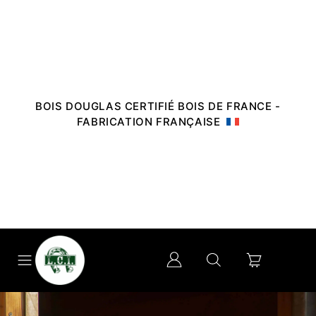
BOIS DOUGLAS CERTIFIÉ BOIS DE FRANCE -
FABRICATION FRANÇAISE