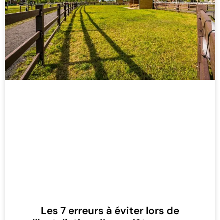
Les 7 erreurs à éviter lors de