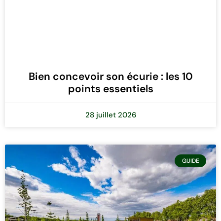
Bien concevoir son écurie : les 10
points essentiels
28 juillet 2026
GUIDE