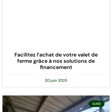
Facilitez l’achat de votre valet de
ferme grâce à nos solutions de
financement
20 juin 2025
GUIDE