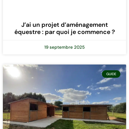
J’ai un projet d’aménagement
équestre : par quoi je commence ?
19 septembre 2025
GUIDE