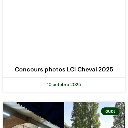
Concours photos LCI Cheval 2025
10 octobre 2025
GUIDE