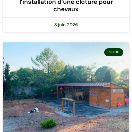
l’installation d’une clôture pour
chevaux
8 juin 2026
GUIDE