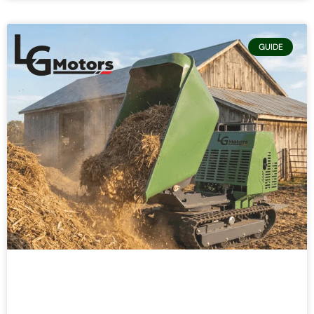
GUIDE