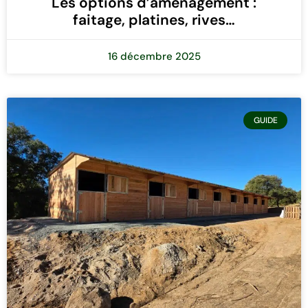
Les options d’aménagement :
faitage, platines, rives…
16 décembre 2025
GUIDE