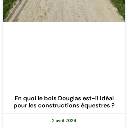
En quoi le bois Douglas est-il idéal
pour les constructions équestres ?
2 avril 2026