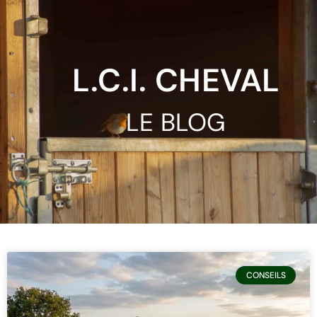
L.C.I. CHEVAL
LE BLOG
CONSEILS