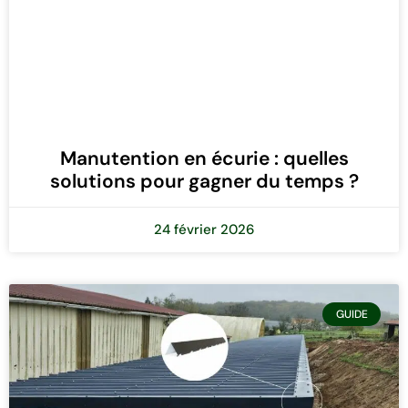
Manutention en écurie : quelles
solutions pour gagner du temps ?
24 février 2026
GUIDE