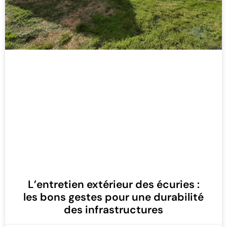
L’entretien extérieur des écuries :
les bons gestes pour une durabilité
des infrastructures