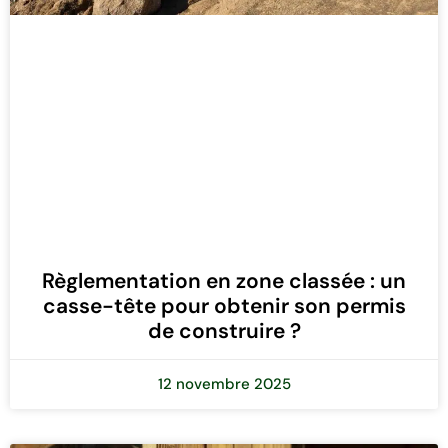
Règlementation en zone classée : un
casse-tête pour obtenir son permis
de construire ?
12 novembre 2025