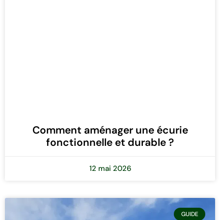
Comment aménager une écurie
fonctionnelle et durable ?
12 mai 2026
GUIDE