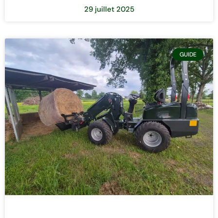
29 juillet 2025
GUIDE