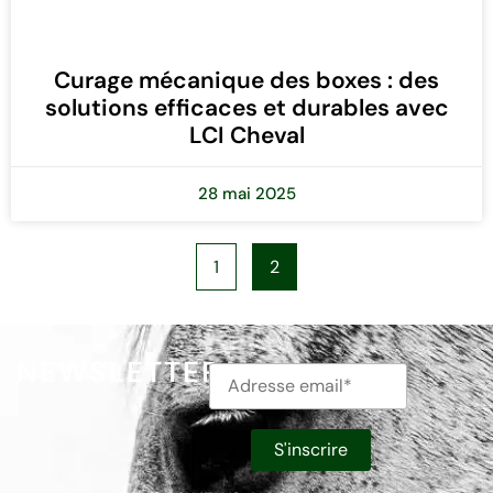
Curage mécanique des boxes : des
solutions efficaces et durables avec
LCI Cheval
28 mai 2025
1
2
NEWSLETTER