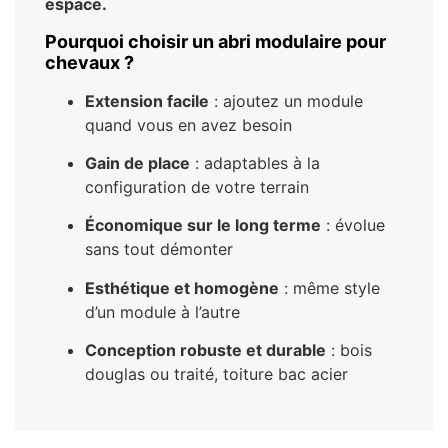
espace.
Pourquoi choisir un abri modulaire pour
chevaux ?
Extension facile
: ajoutez un module
quand vous en avez besoin
Gain de place
: adaptables à la
configuration de votre terrain
Économique sur le long terme
: évolue
sans tout démonter
Esthétique et homogène
: même style
d’un module à l’autre
Conception robuste et durable
: bois
douglas ou traité, toiture bac acier