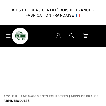
BOIS DOUGLAS CERTIFIÉ BOIS DE FRANCE -
FABRICATION FRANÇAISE
ACCUEIL
|
AMENAGEMENTS EQUESTRES
|
ABRIS DE PRAIRIE
|
ABRIS MODULES