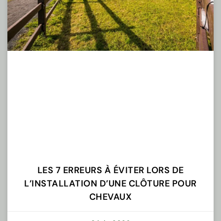
LES 7 ERREURS À ÉVITER LORS DE
L’INSTALLATION D’UNE CLÔTURE POUR
CHEVAUX