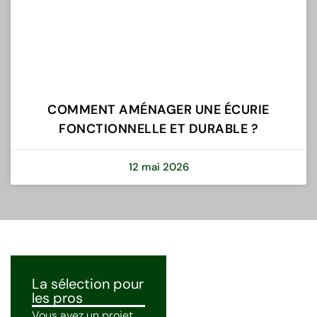
COMMENT AMÉNAGER UNE ÉCURIE
FONCTIONNELLE ET DURABLE ?
12 mai 2026
La sélection pour
les pros
Vous avez un projet