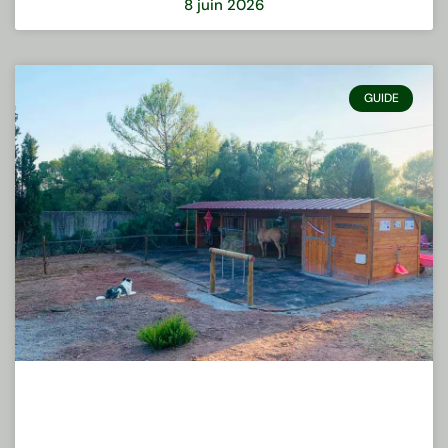
8 juin 2026
GUIDE