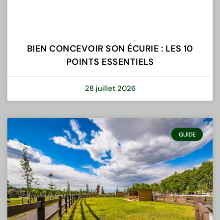
BIEN CONCEVOIR SON ÉCURIE : LES 10
POINTS ESSENTIELS
28 juillet 2026
GUIDE