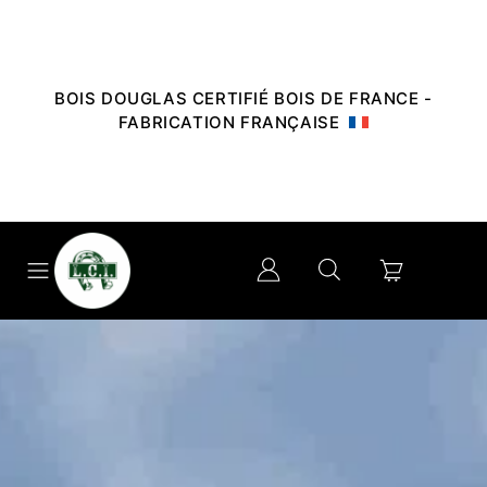
BOIS DOUGLAS CERTIFIÉ BOIS DE FRANCE -
FABRICATION FRANÇAISE