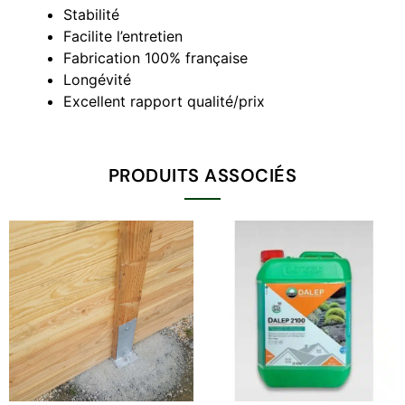
Stabilité
Facilite l’entretien
Fabrication 100% française
Longévité
Excellent rapport qualité/prix
PRODUITS ASSOCIÉS