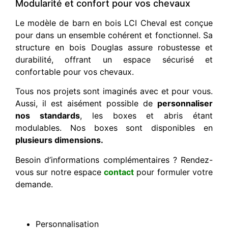
Modularité et confort pour vos chevaux
Le modèle de barn en bois LCI Cheval est conçue
pour dans un ensemble cohérent et fonctionnel. Sa
structure en bois Douglas assure robustesse et
durabilité, offrant un espace sécurisé et
confortable pour vos chevaux.
Tous nos projets sont imaginés avec et pour vous.
Aussi, il est aisément possible de
personnaliser
nos standards
, les boxes et abris étant
modulables. Nos boxes sont disponibles en
plusieurs dimensions.
Besoin d’informations complémentaires ? Rendez-
vous sur notre espace
contact
pour formuler votre
demande.
Personnalisation