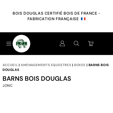
BOIS DOUGLAS CERTIFIÉ BOIS DE FRANCE -
FABRICATION FRANÇAISE
ACCUEIL
|
AMENAGEMENTS EQUESTRES
|
BOXES
| BARNS BOIS
DOUGLAS
BARNS BOIS DOUGLAS
JONC