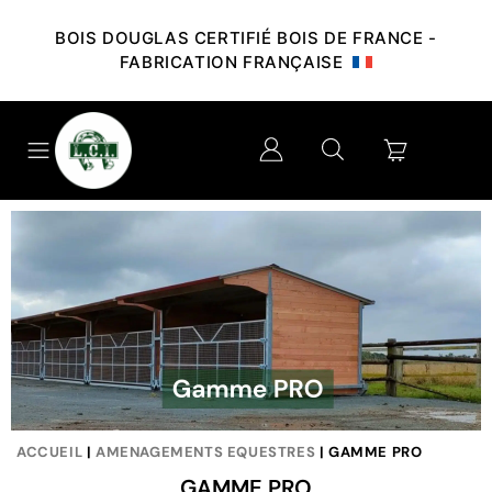
BOIS DOUGLAS CERTIFIÉ BOIS DE FRANCE -
FABRICATION FRANÇAISE
ACCUEIL
|
AMENAGEMENTS EQUESTRES
| GAMME PRO
GAMME PRO