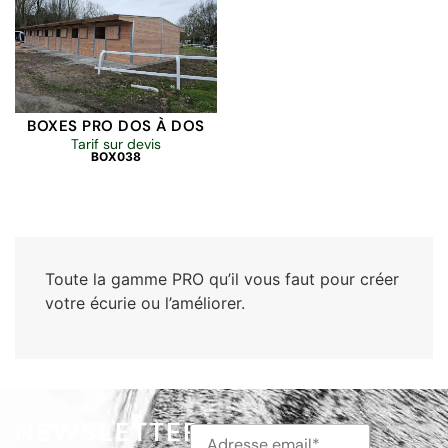
BOXES PRO DOS À DOS
Tarif sur devis
BOX038
Toute la gamme PRO qu’il vous faut pour créer
votre écurie ou l’améliorer.
NEWSLETTER