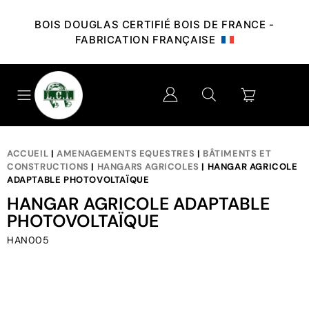
BOIS DOUGLAS CERTIFIÉ BOIS DE FRANCE -
FABRICATION FRANÇAISE
ACCUEIL
|
AMENAGEMENTS EQUESTRES
|
BÂTIMENTS ET
CONSTRUCTIONS
|
HANGARS AGRICOLES
| HANGAR AGRICOLE
ADAPTABLE PHOTOVOLTAÏQUE
HANGAR AGRICOLE ADAPTABLE
PHOTOVOLTAÏQUE
HAN005