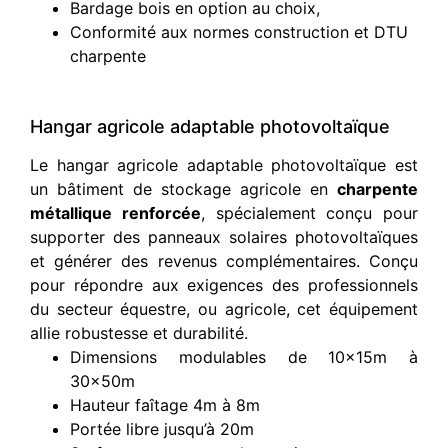
Bardage bois en option au choix,
Conformité aux normes construction et DTU
charpente
Hangar agricole adaptable photovoltaïque
Le hangar agricole adaptable photovoltaïque est
un bâtiment de stockage agricole en
charpente
métallique renforcée
, spécialement conçu pour
supporter des panneaux solaires photovoltaïques
et générer des revenus complémentaires. Conçu
pour répondre aux exigences des professionnels
du secteur équestre, ou agricole, cet équipement
allie robustesse et durabilité.
Dimensions modulables de 10x15m à
30x50m
Hauteur faîtage 4m à 8m
Portée libre jusqu’à 20m