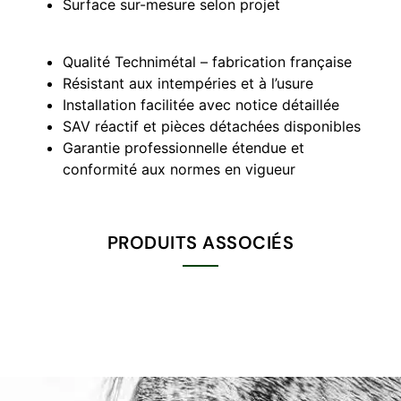
Surface sur-mesure selon projet
Qualité Technimétal – fabrication française
Résistant aux intempéries et à l’usure
Installation facilitée avec notice détaillée
SAV réactif et pièces détachées disponibles
Garantie professionnelle étendue et
conformité aux normes en vigueur
PRODUITS ASSOCIÉS