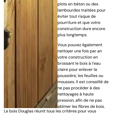
plots en béton ou des
lambourdes traitées pour
éviter tout risque de
pourriture et que votre
construction dure encore
plus longtemps.
Vous pouvez également
nettoyer une fois par an
votre construction en
brossant le bois à l’eau
claire pour enlever la
poussière, les feuilles ou
mousses. Il est conseillé de
ne pas procéder à des
nettoyages à haute
pression, afin de ne pas
abîmer les fibres de bois.
Le bois Douglas réunit tous les critères pour vous