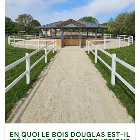
EN QUOI LE BOIS DOUGLAS EST-IL