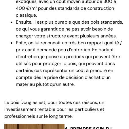
exotiques, avec un coût moyen autour de 300 à
400 €/m² pour des standards de construction
classique.
Ensuite, il est plus durable que des bois standards,
ce qui vous garantit de ne pas avoir besoin de
changer votre structure avant plusieurs années.
Enfin, on lui reconnait un très bon rapport qualité /
prix car il demande peu d’entretien. En parlant
d’entretien, je pense au produits qui peuvent être
utilisés pour protéger le bois, qui peuvent dans
certains cas représenter un coût à prendre en
compte dès la prise de décision d’achat d’un
matériau plutôt qu’un autre.
Le bois Douglas est, pour toutes ces raisons, un
investissement rentable pour les particuliers et
professionnels sur le long terme.
4. PRENDRE SOIN DU