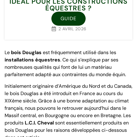
IDÉAL POUR LES CONSTRUCTIONS
ÉQUESTRES ?
GUIDE
2 AVRIL 2026
Le
bois Douglas
est fréquemment utilisé dans les
installations équestres
. Ce qui s’explique par ses
nombreuses qualités qui font de lui un matériau
parfaitement adapté aux contraintes du monde équin.
Initialement originaire d’Amérique du Nord et du Canada,
le bois Douglas a été introduit en France au cours du
XIXème siècle. Grâce à une bonne adaptation au climat
français, nous pouvons le retrouver aujourd’hui dans le
Massif central, en Bourgogne ou encore en Bretagne. Les
produits
L.C.I. Cheval
sont essentiellement produits en
bois Douglas pour les raisons développées ci-dessous