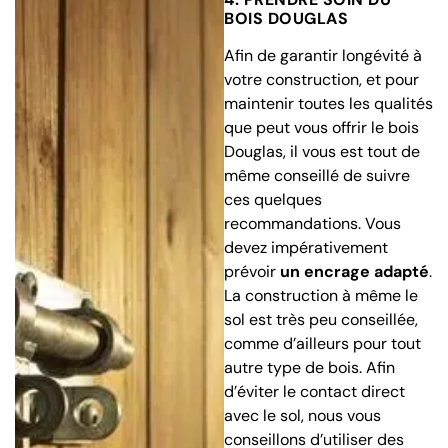
BOIS DOUGLAS
Afin de garantir longévité à
votre construction, et pour
maintenir toutes les qualités
que peut vous offrir le bois
Douglas, il vous est tout de
même conseillé de suivre
ces quelques
recommandations. Vous
devez impérativement
prévoir
un encrage adapté
.
La construction à même le
sol est très peu conseillée,
comme d’ailleurs pour tout
autre type de bois. Afin
d’éviter le contact direct
avec le sol, nous vous
conseillons d’utiliser des