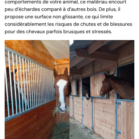
comportements de votre animal, ce matériau encourt
peu d’échardes comparé à d’autres bois. De plus, il
propose une surface non glissante, ce qui limite
considérablement les risques de chutes et de blessures
pour des chevaux parfois brusques et stressés.