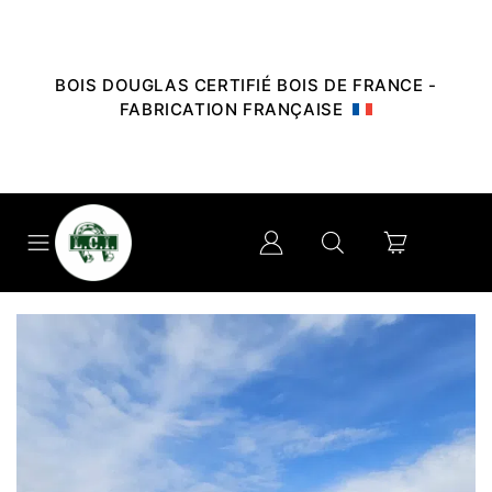
BOIS DOUGLAS CERTIFIÉ BOIS DE FRANCE -
FABRICATION FRANÇAISE