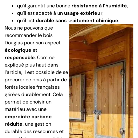
qu’il garantit une bonne
résistance à l’humidité
,
qu’il est adapté à un
usage extérieur
,
qu’il est
durable sans traitement chimique
.
Nous ne pouvons que
recommander le bois
Douglas pour son aspect
écologique
et
responsable
. Comme
expliqué plus haut dans
l’article, il est possible de se
procurer ce bois à partir de
forêts locales françaises
gérées durablement. Cela
permet de choisir un
matériau avec une
empreinte carbone
réduite,
une gestion
durable des ressources et