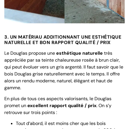
3. UN MATÉRIAU ADDITIONNANT UNE ESTHÉTIQUE
NATURELLE ET BON RAPPORT QUALITÉ / PRIX
Le Douglas propose une
esthétique naturelle
très
appréciée par sa teinte chaleureuse rosée à brun clair,
qui peut évoluer vers un gris argenté. Il faut savoir que le
bois Douglas grise naturellement avec le temps. Il offre
alors un rendu moderne, naturel, élégant et haut de
gamme.
En plus de tous ces aspects valorisants, le Douglas
promet un
excellent rapport qualité / prix
. On s’y
retrouve sur trois points :
Tout d’abord, il est moins cher que les bois