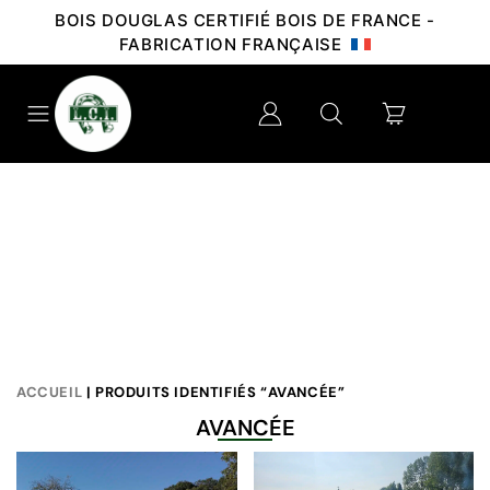
BOIS DOUGLAS CERTIFIÉ BOIS DE FRANCE -
FABRICATION FRANÇAISE
ACCUEIL
| PRODUITS IDENTIFIÉS “AVANCÉE”
AVANCÉE