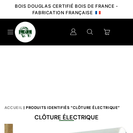
BOIS DOUGLAS CERTIFIÉ BOIS DE FRANCE -
FABRICATION FRANÇAISE
ACCUEIL
| PRODUITS IDENTIFIÉS “CLÔTURE ÉLECTRIQUE”
CLÔTURE ÉLECTRIQUE