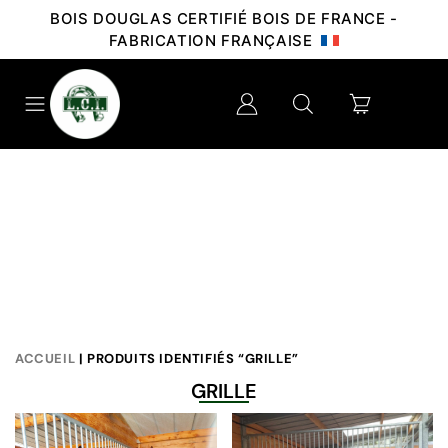
BOIS DOUGLAS CERTIFIÉ BOIS DE FRANCE -
FABRICATION FRANÇAISE
ACCUEIL
| PRODUITS IDENTIFIÉS “GRILLE”
GRILLE