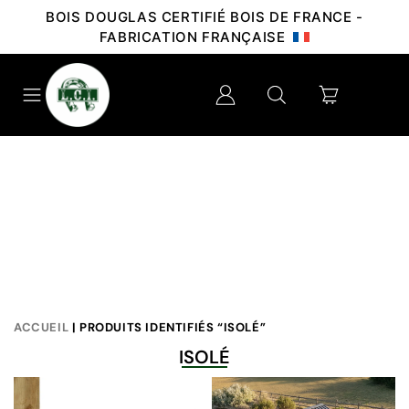
BOIS DOUGLAS CERTIFIÉ BOIS DE FRANCE -
FABRICATION FRANÇAISE
ACCUEIL
| PRODUITS IDENTIFIÉS “ISOLÉ”
ISOLÉ