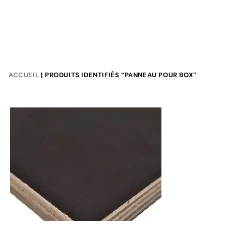
ACCUEIL
| PRODUITS IDENTIFIÉS “PANNEAU POUR BOX”