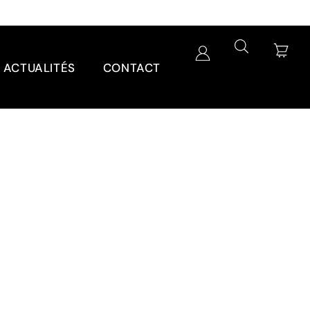
ACTUALITÉS
CONTACT