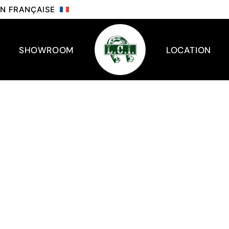
ION FRANÇAISE
SHOWROOM
LOCATION