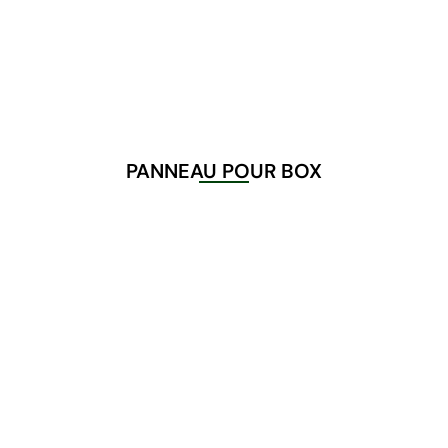
PANNEAU POUR BOX