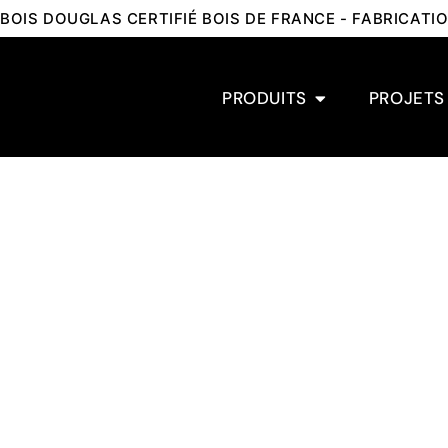
BOIS DOUGLAS CERTIFIÉ BOIS DE FRANCE - FABRICAT
PRODUITS
PROJETS