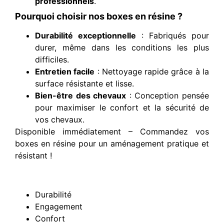
professionnels
.
Pourquoi choisir nos boxes en résine ?
Durabilité exceptionnelle
: Fabriqués pour
durer, même dans les conditions les plus
difficiles.
Entretien facile
: Nettoyage rapide grâce à la
surface résistante et lisse.
Bien-être des chevaux
: Conception pensée
pour maximiser le confort et la sécurité de
vos chevaux.
Disponible immédiatement – Commandez vos
boxes en résine pour un aménagement pratique et
résistant !
Durabilité
Engagement
Confort