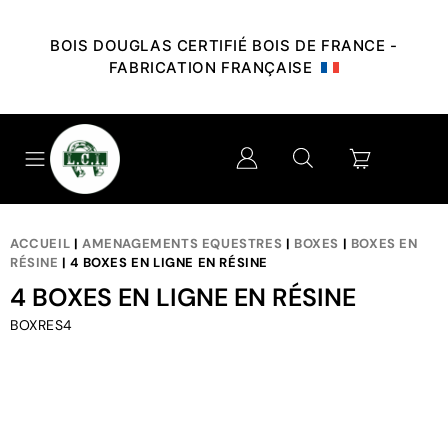
BOIS DOUGLAS CERTIFIÉ BOIS DE FRANCE -
FABRICATION FRANÇAISE
ACCUEIL
|
AMENAGEMENTS EQUESTRES
|
BOXES
|
BOXES EN
RÉSINE
| 4 BOXES EN LIGNE EN RÉSINE
4 BOXES EN LIGNE EN RÉSINE
BOXRES4