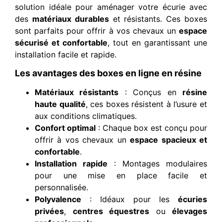
solution idéale pour aménager votre écurie avec
des
matériaux durables
et résistants. Ces boxes
sont parfaits pour offrir à vos chevaux un
espace
sécurisé et confortable
, tout en garantissant une
installation facile et rapide.
Les avantages des boxes en ligne en résine
Matériaux résistants
: Conçus en
résine
haute qualité
, ces boxes résistent à l’usure et
aux conditions climatiques.
Confort optimal
: Chaque box est conçu pour
offrir à vos chevaux un
espace spacieux et
confortable
.
Installation rapide
: Montages modulaires
pour une mise en place facile et
personnalisée.
Polyvalence
: Idéaux pour les
écuries
privées
,
centres équestres
ou
élevages