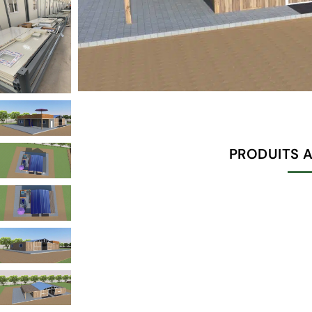
PRODUITS 