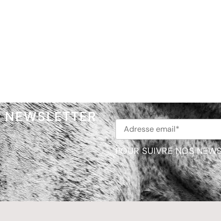
NEWSLETTER
POUR SUIVRE NOS NEWS