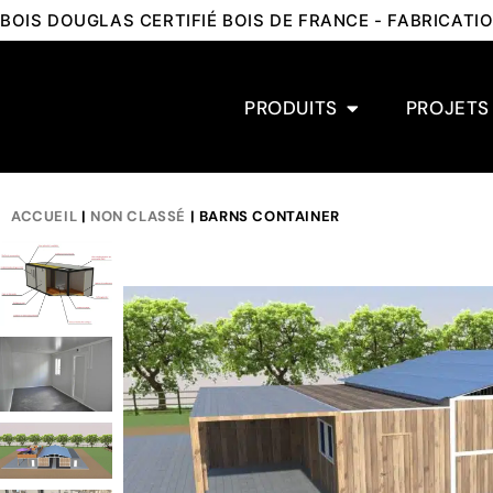
BOIS DOUGLAS CERTIFIÉ BOIS DE FRANCE - FABRICAT
PRODUITS
PROJETS
ACCUEIL
|
NON CLASSÉ
| BARNS CONTAINER