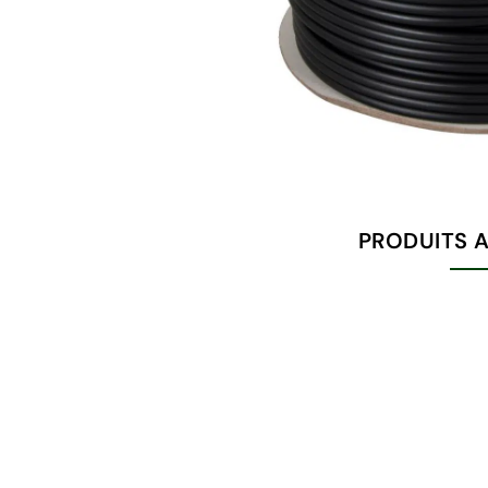
PRODUITS 