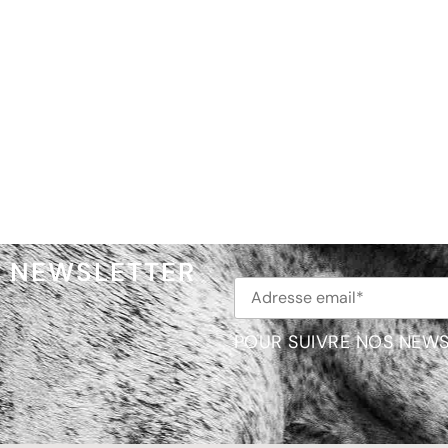
NEWSLETTER
POUR SUIVRE NOS NEWS