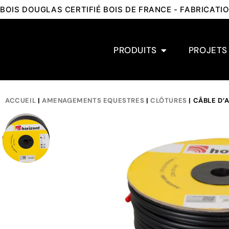
BOIS DOUGLAS CERTIFIÉ BOIS DE FRANCE - FABRICAT
PRODUITS
PROJETS
ACCUEIL
|
AMENAGEMENTS EQUESTRES
|
CLÔTURES
| CÂBLE D’