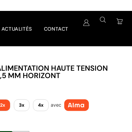
ACTUALITÉS
CONTACT
ALIMENTATION HAUTE TENSION
 2,5 MM HORIZONT
avec
2x
3x
4x