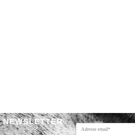
NEWSLETTER