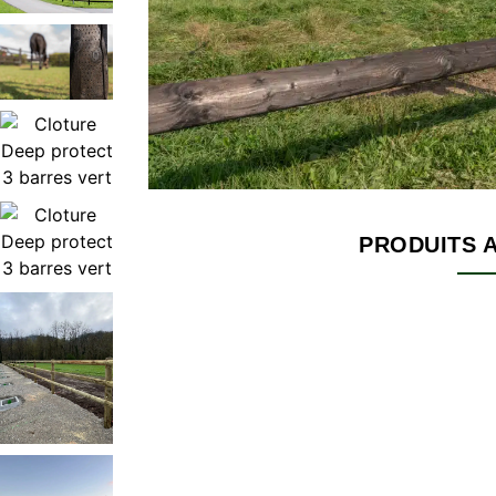
PRODUITS 