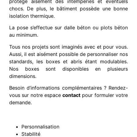
protège aisément des intempéries et éventuels
chocs. De plus, le bâtiment possède une bonne
isolation thermique.
La pose s’effectue sur dalle béton ou plots béton
au minimum.
Tous nos projets sont imaginés avec et pour vous.
Aussi, il est aisément possible de personnaliser nos
standards, les boxes et abris étant modulables.
Nos boxes sont disponibles en plusieurs
dimensions.
Besoin d’informations complémentaires ? Rendez-
vous sur notre espace
contact
pour formuler votre
demande.
Personnalisation
Stabilité