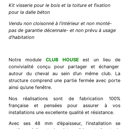
Kit visserie pour le bois et la toiture et fixation
pour la dalle béton
Vendu non cloisonné à l’intérieur et non monté-
pas de garantie décennale- et non prévu à usage
d’habitation
Notre module
CLUB HOUSE
est un lieu de
convivialité conçu pour partager et échanger
autour du cheval au sein d’un même club. La
structure comprend une partie fermée avec porte
ainsi qu’une fenêtre.
Nos réalisations sont de fabrication 100%
française et pensées pour assurer à vos
installations une excellente qualité et résistance.
Avec ses 48 mm d’épaisseur, l’installation se