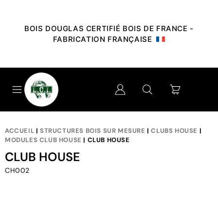
BOIS DOUGLAS CERTIFIÉ BOIS DE FRANCE -
FABRICATION FRANÇAISE
ACCUEIL
|
STRUCTURES BOIS SUR MESURE
|
CLUBS HOUSE
|
MODULES CLUB HOUSE
| CLUB HOUSE
CLUB HOUSE
CH002