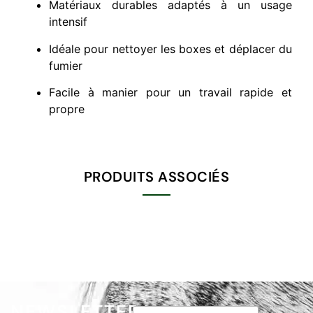
Matériaux durables adaptés à un usage
intensif
Idéale pour nettoyer les boxes et déplacer du
fumier
Facile à manier pour un travail rapide et
propre
PRODUITS ASSOCIÉS
NEWSLETTER