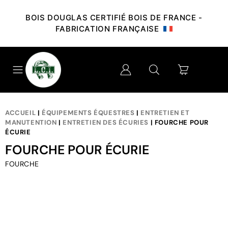
BOIS DOUGLAS CERTIFIÉ BOIS DE FRANCE -
FABRICATION FRANÇAISE
ACCUEIL
|
ÉQUIPEMENTS ÉQUESTRES
|
ENTRETIEN ET
MANUTENTION
|
ENTRETIEN DES ÉCURIES
| FOURCHE POUR
ÉCURIE
FOURCHE POUR ÉCURIE
FOURCHE