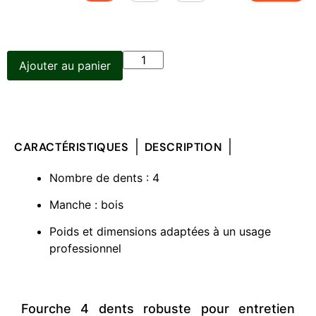
Ajouter au panier
CARACTÉRISTIQUES
DESCRIPTION
Nombre de dents : 4
Manche : bois
Poids et dimensions adaptées à un usage
professionnel
Fourche 4 dents robuste pour entretien