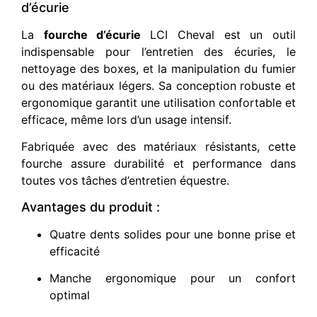
d’écurie
La
fourche d’écurie
LCI Cheval est un outil
indispensable pour l’entretien des écuries, le
nettoyage des boxes, et la manipulation du fumier
ou des matériaux légers. Sa conception robuste et
ergonomique garantit une utilisation confortable et
efficace, même lors d’un usage intensif.
Fabriquée avec des matériaux résistants, cette
fourche assure durabilité et performance dans
toutes vos tâches d’entretien équestre.
Avantages du produit :
Quatre dents solides pour une bonne prise et
efficacité
Manche ergonomique pour un confort
optimal