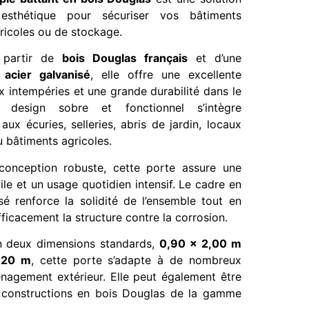
esthétique pour sécuriser vos bâtiments
ricoles ou de stockage.
 partir de
bois Douglas français
et d’une
n
acier galvanisé
, elle offre une excellente
x intempéries et une grande durabilité dans le
 design sobre et fonctionnel s’intègre
aux écuries, selleries, abris de jardin, locaux
 bâtiments agricoles.
conception robuste, cette porte assure une
ile et un usage quotidien intensif. Le cadre en
sé renforce la solidité de l’ensemble tout en
ficacement la structure contre la corrosion.
n deux dimensions standards,
0,90 x 2,00 m
,20 m
, cette porte s’adapte à de nombreux
énagement extérieur. Elle peut également être
 constructions en bois Douglas de la gamme