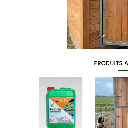
PRODUITS 