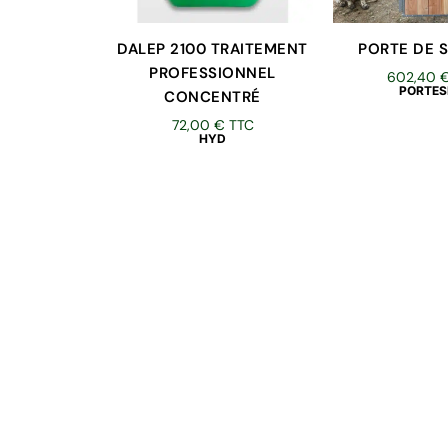
DALEP 2100 TRAITEMENT
PORTE DE S
PROFESSIONNEL
602,40
PORTES
CONCENTRÉ
72,00
€
TTC
HYD