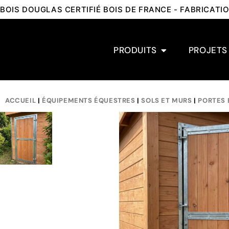
BOIS DOUGLAS CERTIFIÉ BOIS DE FRANCE - FABRICAT
PRODUITS
PROJETS
ACCUEIL
|
ÉQUIPEMENTS ÉQUESTRES
|
SOLS ET MURS
|
PORTES 