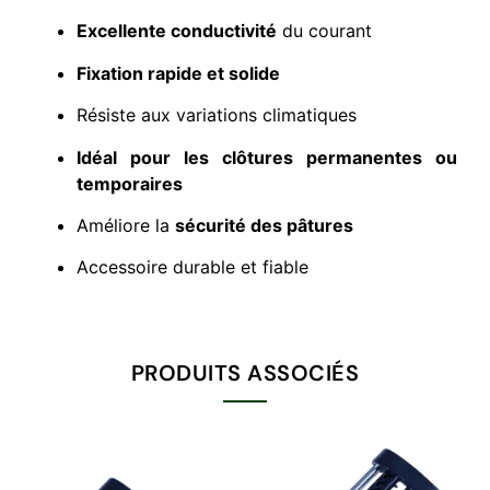
Excellente conductivité
du courant
Fixation rapide et solide
Résiste aux variations climatiques
Idéal pour les clôtures permanentes ou
temporaires
Améliore la
sécurité des pâtures
Accessoire durable et fiable
PRODUITS ASSOCIÉS