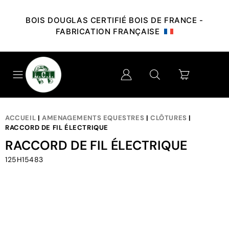
BOIS DOUGLAS CERTIFIÉ BOIS DE FRANCE -
FABRICATION FRANÇAISE
ACCUEIL
|
AMENAGEMENTS EQUESTRES
|
CLÔTURES
|
RACCORD DE FIL ÉLECTRIQUE
RACCORD DE FIL ÉLECTRIQUE
125H15483