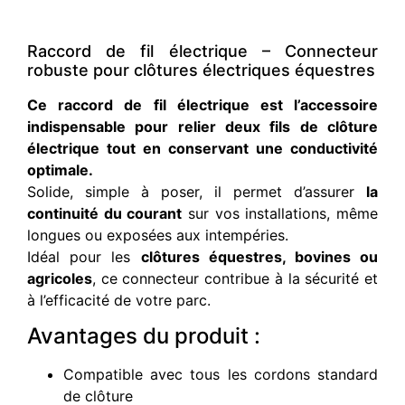
Raccord de fil électrique – Connecteur
robuste pour clôtures électriques équestres
Ce raccord de fil électrique est l’accessoire
indispensable pour relier deux fils de clôture
électrique tout en conservant une conductivité
optimale.
Solide, simple à poser, il permet d’assurer
la
continuité du courant
sur vos installations, même
longues ou exposées aux intempéries.
Idéal pour les
clôtures équestres, bovines ou
agricoles
, ce connecteur contribue à la sécurité et
à l’efficacité de votre parc.
Avantages du produit :
Compatible avec tous les cordons standard
de clôture