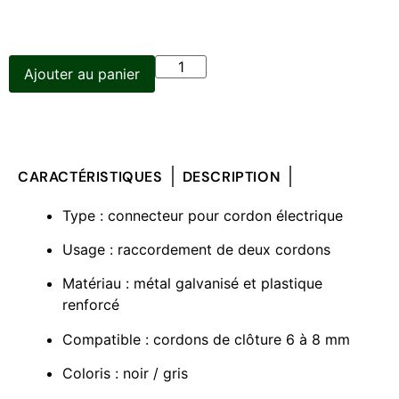
Ajouter au panier
CARACTÉRISTIQUES
DESCRIPTION
Type : connecteur pour cordon électrique
Usage : raccordement de deux cordons
Matériau : métal galvanisé et plastique
renforcé
Compatible : cordons de clôture 6 à 8 mm
Coloris : noir / gris