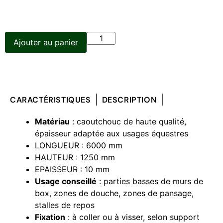
Ajouter au panier
CARACTÉRISTIQUES
DESCRIPTION
Matériau
: caoutchouc de haute qualité,
épaisseur adaptée aux usages équestres
LONGUEUR : 6000 mm
HAUTEUR : 1250 mm
EPAISSEUR : 10 mm
Usage conseillé
: parties basses de murs de
box, zones de douche, zones de pansage,
stalles de repos
Fixation
: à coller ou à visser, selon support