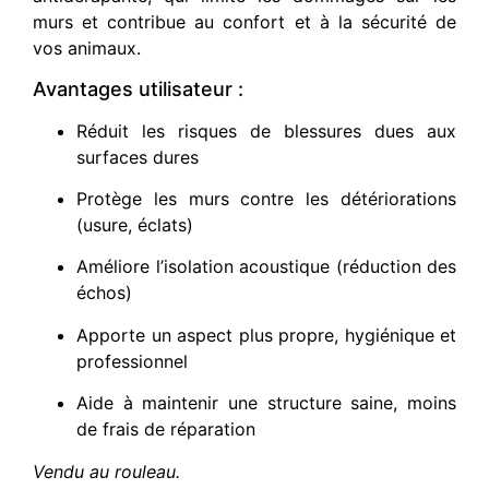
murs et contribue au confort et à la sécurité de
vos animaux.
Avantages utilisateur :
Réduit les risques de blessures dues aux
surfaces dures
Protège les murs contre les détériorations
(usure, éclats)
Améliore l’isolation acoustique (réduction des
échos)
Apporte un aspect plus propre, hygiénique et
professionnel
Aide à maintenir une structure saine, moins
de frais de réparation
Vendu au rouleau.