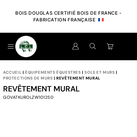
BOIS DOUGLAS CERTIFIÉ BOIS DE FRANCE -
FABRICATION FRANÇAISE
ACCUEIL
|
ÉQUIPEMENTS ÉQUESTRES
|
SOLS ET MURS
|
PROTECTIONS DE MURS
| REVÊTEMENT MURAL
REVÊTEMENT MURAL
GOVATKUROLZW101250