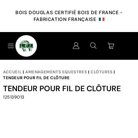
BOIS DOUGLAS CERTIFIÉ BOIS DE FRANCE -
FABRICATION FRANÇAISE
ACCUEIL
|
AMENAGEMENTS EQUESTRES
|
CLÔTURES
|
TENDEUR POUR FIL DE CLÔTURE
TENDEUR POUR FIL DE CLÔTURE
125139013