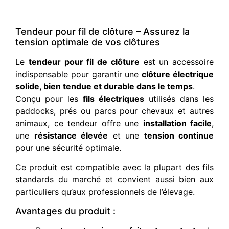
Tendeur pour fil de clôture – Assurez la
tension optimale de vos clôtures
Le
tendeur pour fil de clôture
est un accessoire
indispensable pour garantir une
clôture électrique
solide, bien tendue et durable dans le temps
.
Conçu pour les
fils électriques
utilisés dans les
paddocks, prés ou parcs pour chevaux et autres
animaux, ce tendeur offre une
installation facile
,
une
résistance élevée
et une
tension continue
pour une sécurité optimale.
Ce produit est compatible avec la plupart des fils
standards du marché et convient aussi bien aux
particuliers qu’aux professionnels de l’élevage.
Avantages du produit :