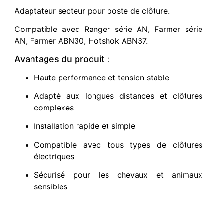
Adaptateur secteur pour poste de clôture.
Compatible avec Ranger série AN, Farmer série
AN, Farmer ABN30, Hotshok ABN37.
Avantages du produit :
Haute performance et tension stable
Adapté aux longues distances et clôtures
complexes
Installation rapide et simple
Compatible avec tous types de clôtures
électriques
Sécurisé pour les chevaux et animaux
sensibles