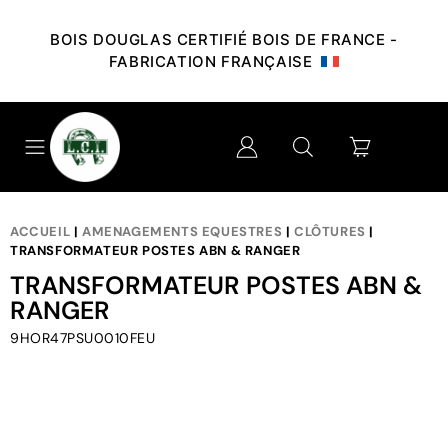
BOIS DOUGLAS CERTIFIÉ BOIS DE FRANCE -
FABRICATION FRANÇAISE
ACCUEIL
|
AMENAGEMENTS EQUESTRES
|
CLÔTURES
|
TRANSFORMATEUR POSTES ABN & RANGER
TRANSFORMATEUR POSTES ABN &
RANGER
9HOR47PSU0010FEU