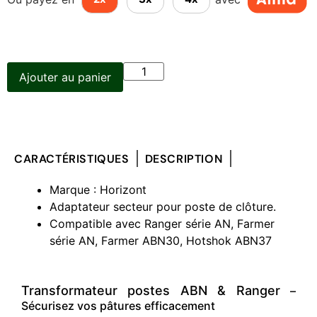
Ajouter au panier
CARACTÉRISTIQUES
DESCRIPTION
Marque : Horizont
Adaptateur secteur pour poste de clôture.
Compatible avec Ranger série AN, Farmer
série AN, Farmer ABN30, Hotshok ABN37
Transformateur postes ABN & Ranger
–
Sécurisez vos pâtures efficacement