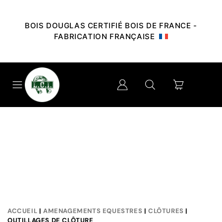
BOIS DOUGLAS CERTIFIÉ BOIS DE FRANCE -
FABRICATION FRANÇAISE
ACCUEIL
|
AMENAGEMENTS EQUESTRES
|
CLÔTURES
|
OUTILLAGES DE CLÔTURE