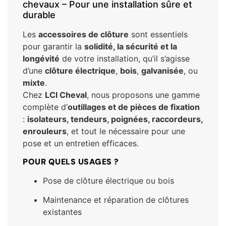
chevaux – Pour une installation sûre et
durable
Les
accessoires de clôture
sont essentiels
pour garantir la
solidité, la sécurité et la
longévité
de votre installation, qu’il s’agisse
d’une
clôture électrique
,
bois
,
galvanisée
, ou
mixte
.
Chez
LCI Cheval
, nous proposons une gamme
complète d’
outillages et de pièces de fixation
:
isolateurs, tendeurs, poignées, raccordeurs,
enrouleurs
, et tout le nécessaire pour une
pose et un entretien efficaces.
POUR QUELS USAGES ?
Pose de clôture électrique ou bois
Maintenance et réparation de clôtures
existantes